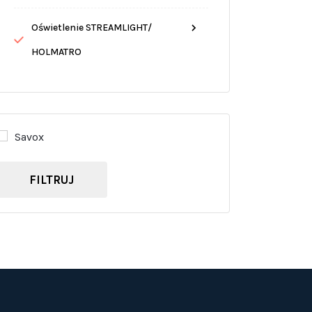
Oświetlenie STREAMLIGHT/
HOLMATRO
Savox
FILTRUJ