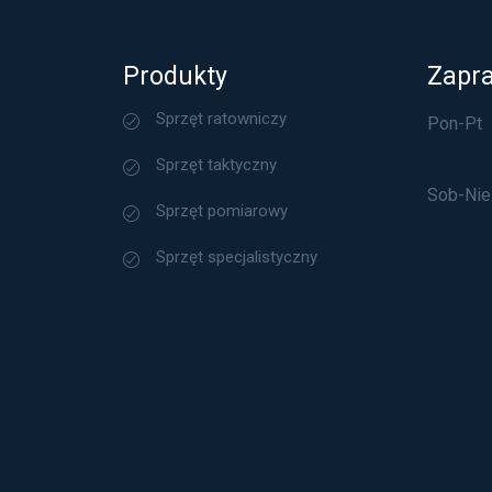
Produkty
Zapr
Sprzęt ratowniczy
Pon-Pt
Sprzęt taktyczny
Sob-Nie
Sprzęt pomiarowy
Sprzęt specjalistyczny