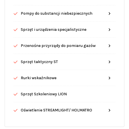
Pompy do substancji niebezpiecznych
Sprzęt i urządzenia specjalistyczne
Przenośne przyrządy do pomiaru gazów
Sprzęt taktyczny ST
Rurki wskaźnikowe
Sprzęt Szkoleniowy LION
Oświetlenie STREAMLIGHT/ HOLMATRO