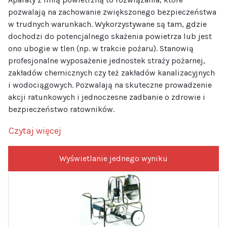
pozwalają na zachowanie zwiększonego bezpieczeństwa
w trudnych warunkach. Wykorzystywane są tam, gdzie
dochodzi do potencjalnego skażenia powietrza lub jest
ono ubogie w tlen (np. w trakcie pożaru). Stanowią
profesjonalne wyposażenie jednostek straży pożarnej,
zakładów chemicznych czy też zakładów kanalizacyjnych
i wodociągowych. Pozwalają na skuteczne prowadzenie
akcji ratunkowych i jednoczesne zadbanie o zdrowie i
bezpieczeństwo ratowników.
Czytaj więcej
Wyświetlanie jednego wyniku