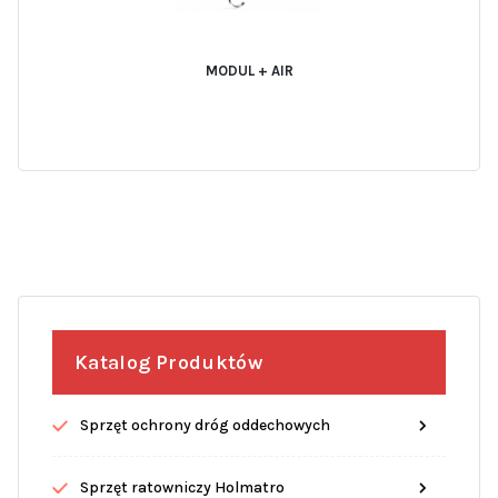
MODUL + AIR
Katalog Produktów
Sprzęt ochrony dróg oddechowych
Sprzęt ratowniczy Holmatro