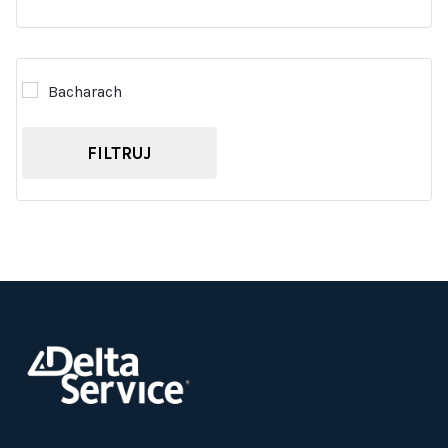
Bacharach
FILTRUJ