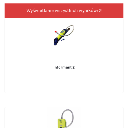
Wyświetlanie wszystkich wyników: 2
Informant 2