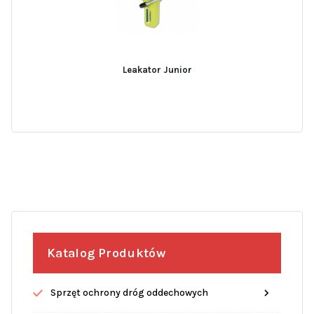
Leakator Junior
Katalog Produktów
Sprzęt ochrony dróg oddechowych