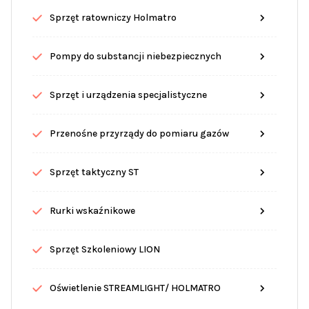
Sprzęt ratowniczy Holmatro
Pompy do substancji niebezpiecznych
Sprzęt i urządzenia specjalistyczne
Przenośne przyrządy do pomiaru gazów
Sprzęt taktyczny ST
Rurki wskaźnikowe
Sprzęt Szkoleniowy LION
Oświetlenie STREAMLIGHT/ HOLMATRO