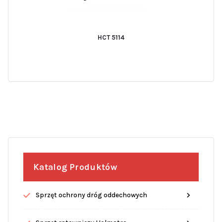
HCT 5114
Katalog Produktów
Sprzęt ochrony dróg oddechowych