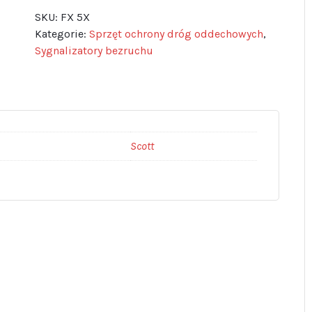
SKU:
FX 5X
Kategorie:
Sprzęt ochrony dróg oddechowych
,
Sygnalizatory bezruchu
Scott