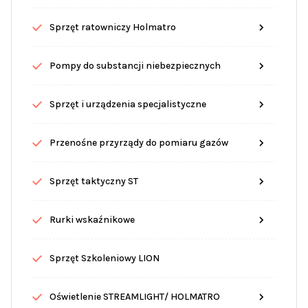
Sprzęt ratowniczy Holmatro
Pompy do substancji niebezpiecznych
Sprzęt i urządzenia specjalistyczne
Przenośne przyrządy do pomiaru gazów
Sprzęt taktyczny ST
Rurki wskaźnikowe
Sprzęt Szkoleniowy LION
Oświetlenie STREAMLIGHT/ HOLMATRO