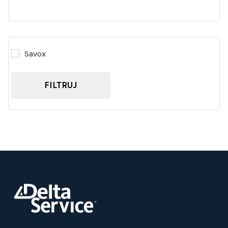
Savox
FILTRUJ