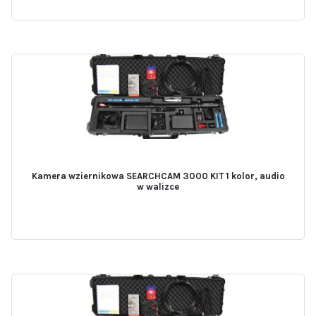
Kamera wziernikowa SEARCHCAM 3000 KIT 1 kolor, audio
w walizce