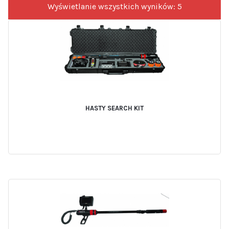
Wyświetlanie wszystkich wyników: 5
HASTY SEARCH KIT