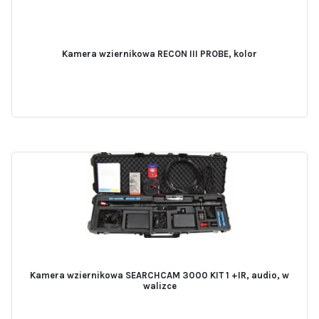
Kamera wziernikowa RECON III PROBE, kolor
Kamera wziernikowa SEARCHCAM 3000 KIT 1 +IR, audio, w
walizce