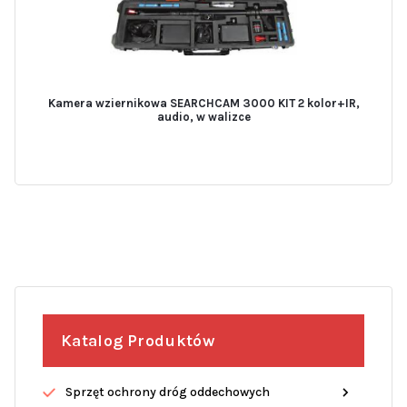
Kamera wziernikowa SEARCHCAM 3000 KIT 2 kolor+IR,
audio, w walizce
Katalog Produktów
Sprzęt ochrony dróg oddechowych