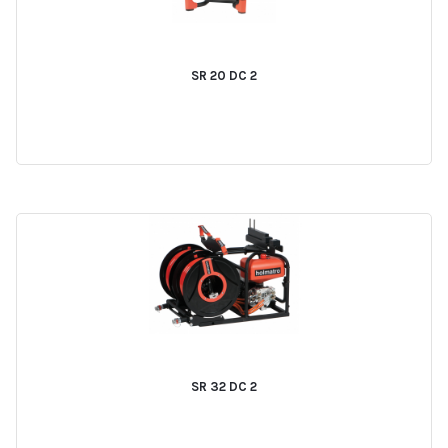
SR 20 DC 2
SR 32 DC 2