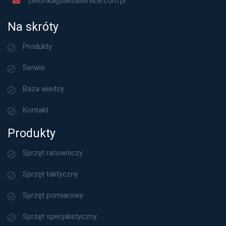
zielonka@deltaservice.com.pl
Na skróty
Produkty
Serwis
Baza wiedzy
Kontakt
Produkty
Sprzęt ratowniczy
Sprzęt taktyczny
Sprzęt pomiarowy
Sprzęt specjalistyczny