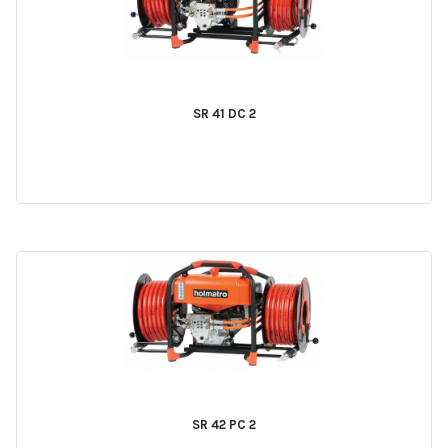
SR 41 DC 2
SR 42 PC 2