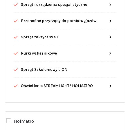
Sprzęt i urządzenia specjalistyczne
Przenośne przyrządy do pomiaru gazów
Sprzęt taktyczny ST
Rurki wskaźnikowe
Sprzęt Szkoleniowy LION
Oświetlenie STREAMLIGHT/ HOLMATRO
Holmatro