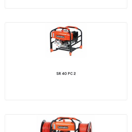
SR 40 PC 2