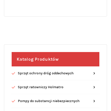
Katalog Produktów
Sprzęt ochrony dróg oddechowych
Sprzęt ratowniczy Holmatro
Pompy do substancji niebezpiecznych