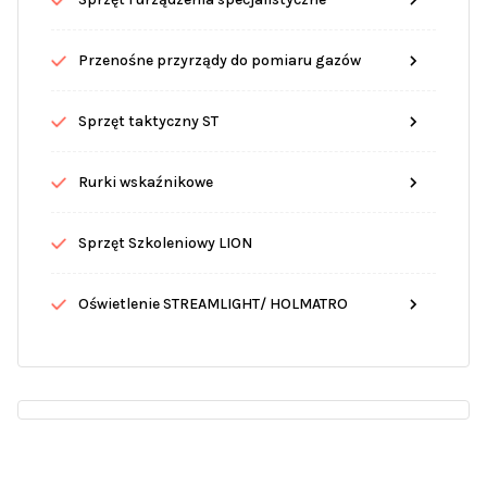
Przenośne przyrządy do pomiaru gazów
Sprzęt taktyczny ST
Rurki wskaźnikowe
Sprzęt Szkoleniowy LION
Oświetlenie STREAMLIGHT/ HOLMATRO