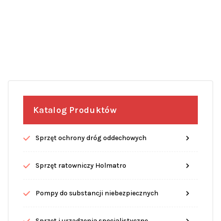
Katalog Produktów
Sprzęt ochrony dróg oddechowych
Sprzęt ratowniczy Holmatro
Pompy do substancji niebezpiecznych
Sprzęt i urządzenia specjalistyczne