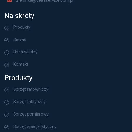
zielonka@deltaservice.com.pl
Na skróty
Produkty
Serwis
Baza wiedzy
Kontakt
Produkty
Sprzęt ratowniczy
Sprzęt taktyczny
Sprzęt pomiarowy
Sprzęt specjalistyczny