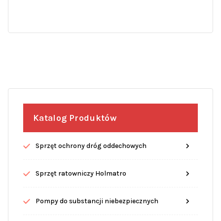
Katalog Produktów
Sprzęt ochrony dróg oddechowych
Sprzęt ratowniczy Holmatro
Pompy do substancji niebezpiecznych