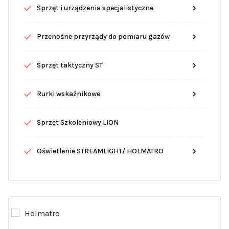
Sprzęt i urządzenia specjalistyczne
Przenośne przyrządy do pomiaru gazów
Sprzęt taktyczny ST
Rurki wskaźnikowe
Sprzęt Szkoleniowy LION
Oświetlenie STREAMLIGHT/ HOLMATRO
Holmatro