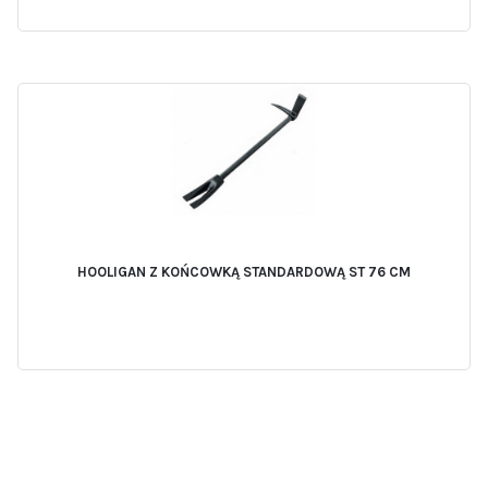
HOOLIGAN Z KOŃCOWKĄ STANDARDOWĄ ST 76 CM