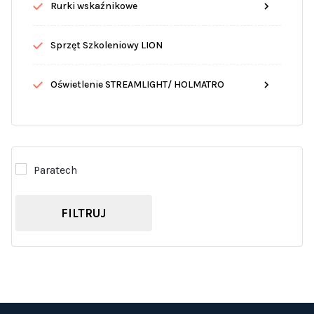
Rurki wskaźnikowe
Sprzęt Szkoleniowy LION
Oświetlenie STREAMLIGHT/ HOLMATRO
Paratech
FILTRUJ