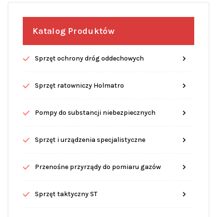
Katalog Produktów
Sprzęt ochrony dróg oddechowych
Sprzęt ratowniczy Holmatro
Pompy do substancji niebezpiecznych
Sprzęt i urządzenia specjalistyczne
Przenośne przyrządy do pomiaru gazów
Sprzęt taktyczny ST