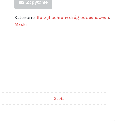
Zapytanie
Kategorie:
Sprzęt ochrony dróg oddechowych
,
Maski
Scott