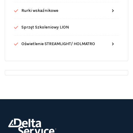
Rurki wskaźnikowe
Sprzęt Szkoleniowy LION
Oświetlenie STREAMLIGHT/ HOLMATRO