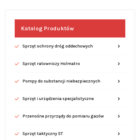
Katalog Produktów
Sprzęt ochrony dróg oddechowych
Sprzęt ratowniczy Holmatro
Pompy do substancji niebezpiecznych
Sprzęt i urządzenia specjalistyczne
Przenośne przyrządy do pomiaru gazów
Sprzęt taktyczny ST