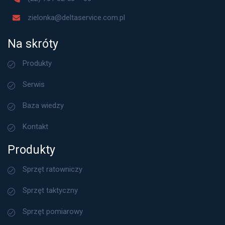
zielonka@deltaservice.com.pl
Na skróty
Produkty
Serwis
Baza wiedzy
Kontakt
Produkty
Sprzęt ratowniczy
Sprzęt taktyczny
Sprzęt pomiarowy