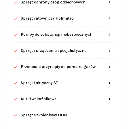
Sprzęt ochrony dróg oddechowych
Sprzęt ratowniczy Holmatro
Pompy do substancji niebezpiecznych
Sprzęt i urządzenia specjalistyczne
Przenośne przyrządy do pomiaru gazów
Sprzęt taktyczny ST
Rurki wskaźnikowe
Sprzęt Szkoleniowy LION