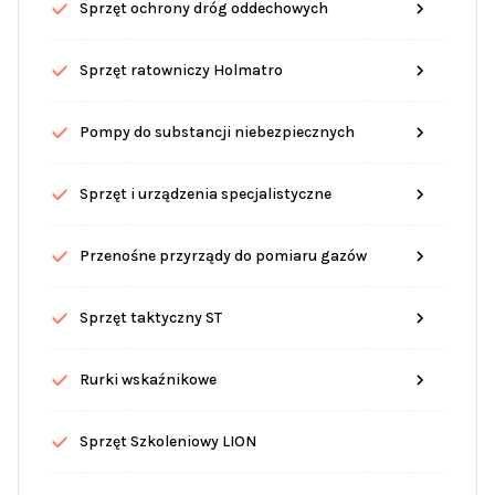
Sprzęt ochrony dróg oddechowych
Sprzęt ratowniczy Holmatro
Pompy do substancji niebezpiecznych
Sprzęt i urządzenia specjalistyczne
Przenośne przyrządy do pomiaru gazów
Sprzęt taktyczny ST
Rurki wskaźnikowe
Sprzęt Szkoleniowy LION