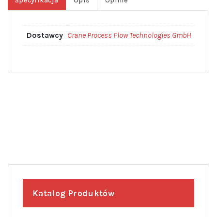
Specyfikacja
Opis
Opinie
Dostawcy
Crane Process Flow Technologies GmbH
Katalog Produktów