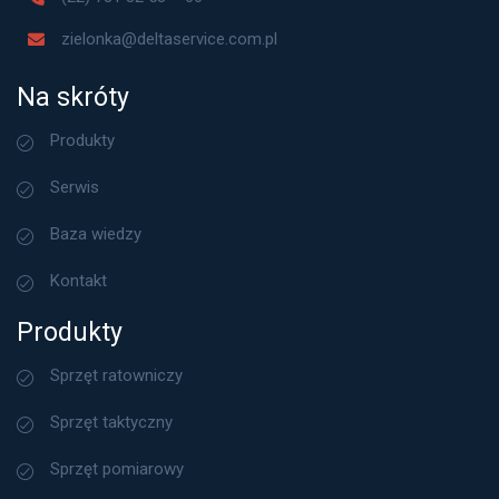
zielonka@deltaservice.com.pl
Na skróty
Produkty
Serwis
Baza wiedzy
Kontakt
Produkty
Sprzęt ratowniczy
Sprzęt taktyczny
Sprzęt pomiarowy