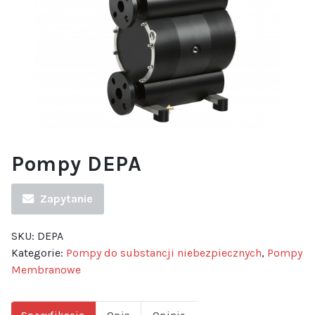
Pompy DEPA
Zapytanie
SKU:
DEPA
Kategorie:
Pompy do substancji niebezpiecznych
,
Pompy
Membranowe