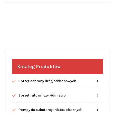
Katalog Produktów
Sprzęt ochrony dróg oddechowych
Sprzęt ratowniczy Holmatro
Pompy do substancji niebezpiecznych