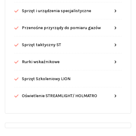
Sprzęt i urządzenia specjalistyczne
Przenośne przyrządy do pomiaru gazów
Sprzęt taktyczny ST
Rurki wskaźnikowe
Sprzęt Szkoleniowy LION
Oświetlenie STREAMLIGHT/ HOLMATRO