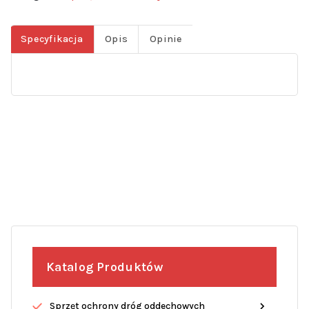
Specyfikacja
Opis
Opinie
Katalog Produktów
Sprzęt ochrony dróg oddechowych