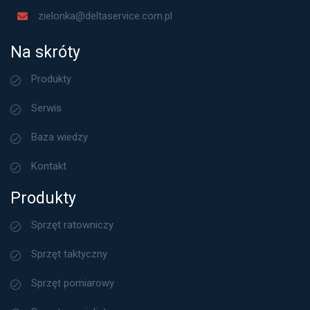
zielonka@deltaservice.com.pl
Na skróty
Produkty
Serwis
Baza wiedzy
Kontakt
Produkty
Sprzęt ratowniczy
Sprzęt taktyczny
Sprzęt pomiarowy