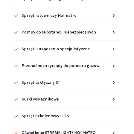
Sprzęt ratowniczy Holmatro
Pompy do substancji niebezpiecznych
Sprzęt i urządzenia specjalistyczne
Przenośne przyrządy do pomiaru gazów
Sprzęt taktyczny ST
Rurki wskaźnikowe
Sprzęt Szkoleniowy LION
Oświetlenie STREAMLIGHT/ HOLMATRO