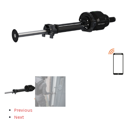
Previous
Next