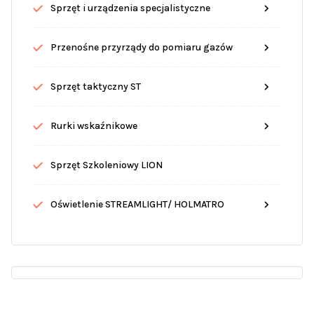
Sprzęt i urządzenia specjalistyczne
Przenośne przyrządy do pomiaru gazów
Sprzęt taktyczny ST
Rurki wskaźnikowe
Sprzęt Szkoleniowy LION
Oświetlenie STREAMLIGHT/ HOLMATRO