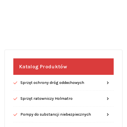
Katalog Produktów
Sprzęt ochrony dróg oddechowych
Sprzęt ratowniczy Holmatro
Pompy do substancji niebezpiecznych