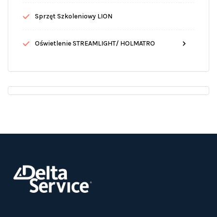
Sprzęt Szkoleniowy LION
Oświetlenie STREAMLIGHT/ HOLMATRO