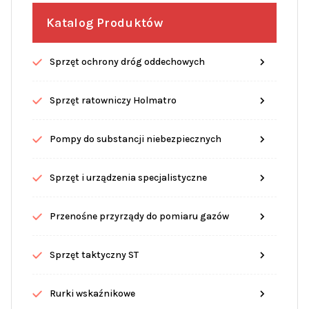
Katalog Produktów
Sprzęt ochrony dróg oddechowych
Sprzęt ratowniczy Holmatro
Pompy do substancji niebezpiecznych
Sprzęt i urządzenia specjalistyczne
Przenośne przyrządy do pomiaru gazów
Sprzęt taktyczny ST
Rurki wskaźnikowe