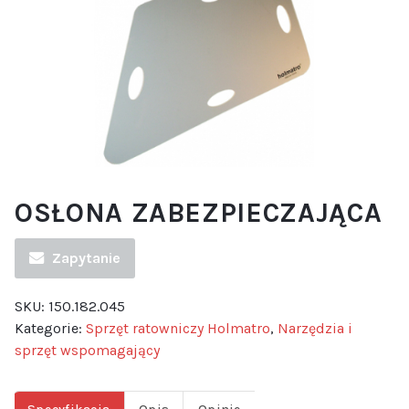
OSŁONA ZABEZPIECZAJĄCA
Zapytanie
SKU:
150.182.045
Kategorie:
Sprzęt ratowniczy Holmatro
,
Narzędzia i
sprzęt wspomagający